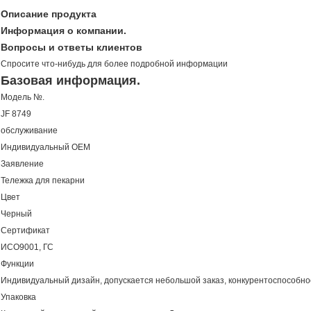
Описание продукта
Информация о компании.
Вопросы и ответы клиентов
Спросите что-нибудь для более подробной информации
Базовая информация.
Модель №.
JF 8749
обслуживание
Индивидуальный OEM
Заявление
Тележка для пекарни
Цвет
Черный
Сертификат
ИСО9001, ГС
Функции
Индивидуальный дизайн, допускается небольшой заказ, конкурентоспособно
Упаковка