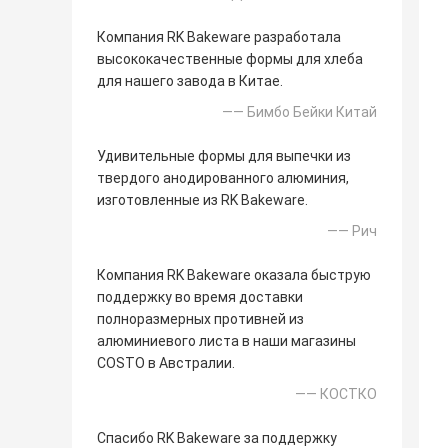
Компания RK Bakeware разработала
высококачественные формы для хлеба
для нашего завода в Китае.
—— Бимбо Бейки Китай
Удивительные формы для выпечки из
твердого анодированного алюминия,
изготовленные из RK Bakeware.
—— Рич
Компания RK Bakeware оказала быструю
поддержку во время доставки
полноразмерных противней из
алюминиевого листа в наши магазины
COSTO в Австралии.
—— КОСТКО
Спасибо RK Bakeware за поддержку