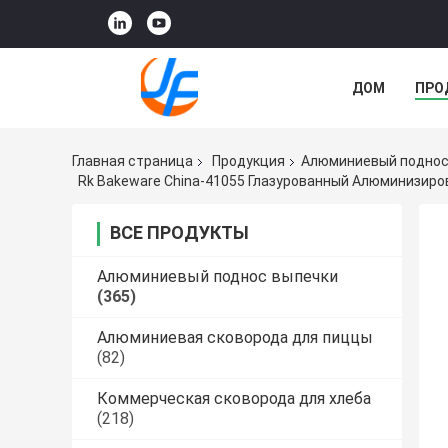
ДОМ
ПРО
Главная страница
Продукция
Алюминиевый поднос
Rk Bakeware China-41055 Глазурованный Алюминизир
ВСЕ ПРОДУКТЫ
Алюминиевый поднос выпечки
(365)
Алюминиевая сковорода для пиццы
(82)
Коммерческая сковорода для хлеба
(218)