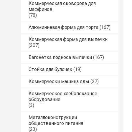
Коммерческая сковорода для
маффинов
(78)
Алюминиевая форма для торта
(167)
Коммерческая форма для выпечки
(207)
Вагонетка подноса выпечки
(167)
Стойка для булочек
(19)
Коммерчески машина еды
(27)
Коммерческое хлебопекарное
оборудование
(3)
Металлоконструкции
общественного питания
(23)